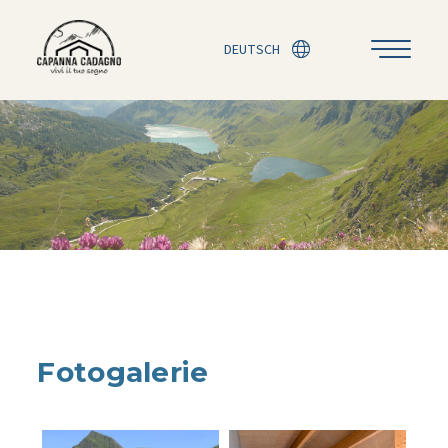
DEUTSCH
Fotogalerie