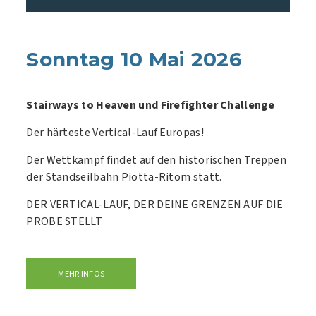
Sonntag 10 Mai 2026
Stairways to Heaven und Firefighter Challenge
Der härteste Vertical-Lauf Europas!
Der Wettkampf findet auf den historischen Treppen
der Standseilbahn Piotta-Ritom statt.
DER VERTICAL-LAUF, DER DEINE GRENZEN AUF DIE
PROBE STELLT
MEHR INFOS