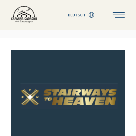
DEUTSCH